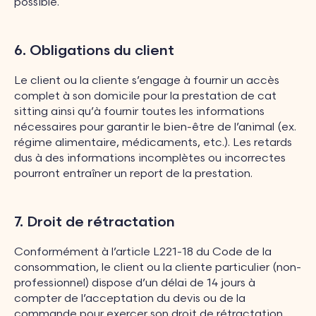
possible.
6. Obligations du client
Le client ou la cliente s’engage à fournir un accès
complet à son domicile pour la prestation de cat
sitting ainsi qu’à fournir toutes les informations
nécessaires pour garantir le bien-être de l’animal (ex.
régime alimentaire, médicaments, etc.). Les retards
dus à des informations incomplètes ou incorrectes
pourront entraîner un report de la prestation.
7. Droit de rétractation
Conformément à l’article L221-18 du Code de la
consommation, le client ou la cliente particulier (non-
professionnel) dispose d’un délai de 14 jours à
compter de l’acceptation du devis ou de la
commande pour exercer son droit de rétractation,