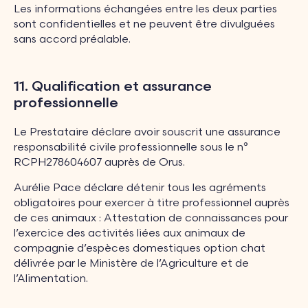
Les informations échangées entre les deux parties
sont confidentielles et ne peuvent être divulguées
sans accord préalable.
11. Qualification et assurance
professionnelle
Le Prestataire déclare avoir souscrit une assurance
responsabilité civile professionnelle sous le n°
RCPH278604607 auprès de Orus.
Aurélie Pace déclare détenir tous les agréments
obligatoires pour exercer à titre professionnel auprès
de ces animaux : Attestation de connaissances pour
l’exercice des activités liées aux animaux de
compagnie d’espèces domestiques option chat
délivrée par le Ministère de l’Agriculture et de
l’Alimentation.