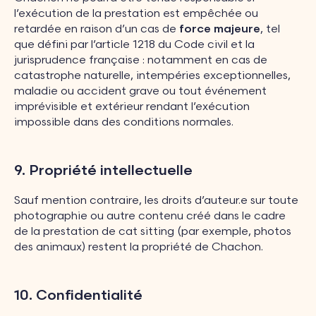
l’exécution de la prestation est empêchée ou
retardée en raison d’un cas de
force majeure
, tel
que défini par l’article 1218 du Code civil et la
jurisprudence française : notamment en cas de
catastrophe naturelle, intempéries exceptionnelles,
maladie ou accident grave ou tout événement
imprévisible et extérieur rendant l’exécution
impossible dans des conditions normales.
9. Propriété intellectuelle
Sauf mention contraire, les droits d’auteur.e sur toute
photographie ou autre contenu créé dans le cadre
de la prestation de cat sitting (par exemple, photos
des animaux) restent la propriété de Chachon.
10. Confidentialité