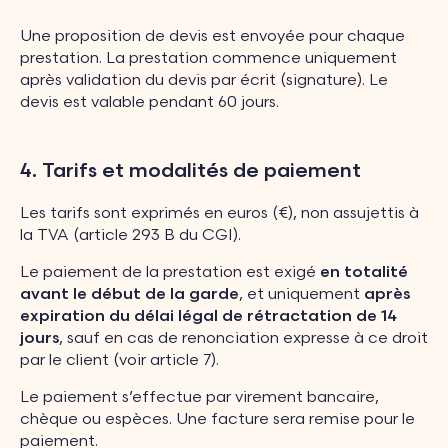
Une proposition de devis est envoyée pour chaque
prestation. La prestation commence uniquement
après validation du devis par écrit (signature). Le
devis est valable pendant 60 jours.
4. Tarifs et modalités de paiement
Les tarifs sont exprimés en euros (€), non assujettis à
la TVA (article 293 B du CGI).
Le paiement de la prestation est exigé
en totalité
avant le début de la garde
, et uniquement
après
expiration du délai légal de rétractation de 14
jours
, sauf en cas de renonciation expresse à ce droit
par le client (voir article 7).
Le paiement s’effectue par virement bancaire,
chèque ou espèces. Une facture sera remise pour le
paiement.