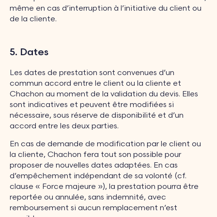
même en cas d’interruption à l’initiative du client ou
de la cliente.
5. Dates
Les dates de prestation sont convenues d’un
commun accord entre le client ou la cliente et
Chachon au moment de la validation du devis. Elles
sont indicatives et peuvent être modifiées si
nécessaire, sous réserve de disponibilité et d’un
accord entre les deux parties.
En cas de demande de modification par le client ou
la cliente, Chachon fera tout son possible pour
proposer de nouvelles dates adaptées. En cas
d’empêchement indépendant de sa volonté (cf.
clause « Force majeure »), la prestation pourra être
reportée ou annulée, sans indemnité, avec
remboursement si aucun remplacement n’est