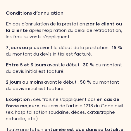
Conditions d’annulation
En cas d’annulation de la prestation
par le client
ou
la cliente
après l’expiration du délai de rétractation,
les frais suivants s’appliquent :
7 jours
ou plus
avant le début de la prestation :
15 %
du montant du devis initial est facturé.
Entre 5 et 3 jours
avant le début :
30 %
du montant
du devis initial est facturé.
2 jours ou moins
avant le début :
50 %
du montant
du devis initial est facturé.
Exception
: ces frais ne s’appliquent pas
en cas de
force majeure
, au sens de l’article 1218 du Code civil
(ex. hospitalisation soudaine, décès, catastrophe
naturelle, etc.).
Toute prestation
entamée est due dans sa totalité
,