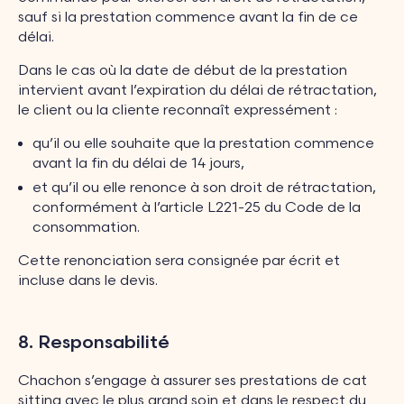
sauf si la prestation commence avant la fin de ce
délai.
Dans le cas où la date de début de la prestation
intervient avant l’expiration du délai de rétractation,
le client ou la cliente reconnaît expressément :
qu’il ou elle souhaite que la prestation commence
avant la fin du délai de 14 jours,
et qu’il ou elle renonce à son droit de rétractation,
conformément à l’article L221-25 du Code de la
consommation.
Cette renonciation sera consignée par écrit et
incluse dans le devis.
8. Responsabilité
Chachon s’engage à assurer ses prestations de cat
sitting avec le plus grand soin et dans le respect du