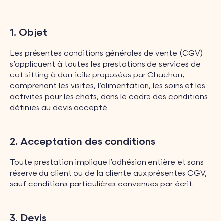
1. Objet
Les présentes conditions générales de vente (CGV)
s’appliquent à toutes les prestations de services de
cat sitting à domicile proposées par Chachon,
comprenant les visites, l’alimentation, les soins et les
activités pour les chats, dans le cadre des conditions
définies au devis accepté.
2. Acceptation des conditions
Toute prestation implique l’adhésion entière et sans
réserve du client ou de la cliente aux présentes CGV,
sauf conditions particulières convenues par écrit.
3. Devis