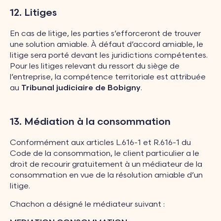
12. Litiges
En cas de litige, les parties s’efforceront de trouver
une solution amiable. À défaut d’accord amiable, le
litige sera porté devant les juridictions compétentes.
Pour les litiges relevant du ressort du siège de
l’entreprise, la compétence territoriale est attribuée
au
Tribunal judiciaire de Bobigny
.
13. Médiation à la consommation
Conformément aux articles L.616-1 et R.616-1 du
Code de la consommation, le client particulier a le
droit de recourir gratuitement à un médiateur de la
consommation en vue de la résolution amiable d’un
litige.
Chachon a désigné le médiateur suivant :